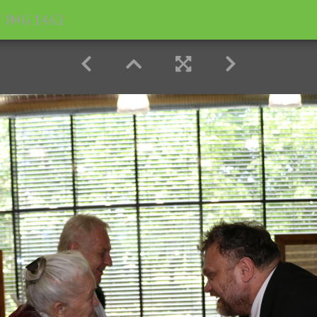
IMG 1462