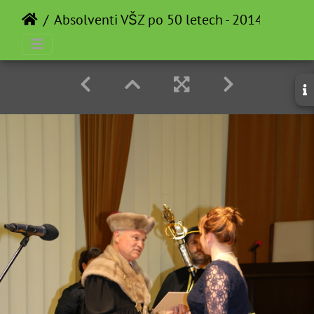
Absolventi VŠZ po 50 letech - 2014-05-12