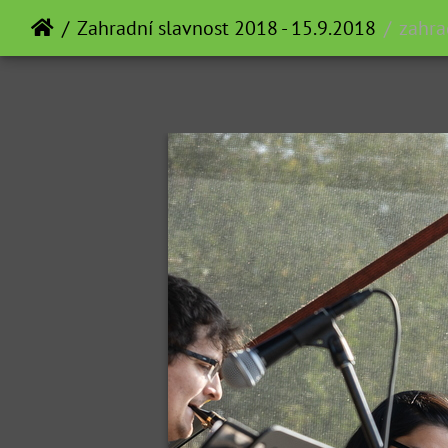
Zahradní slavnost 2018 - 15.9.2018
zahra