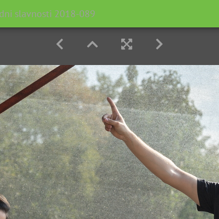
dni slavnosti 2018-089