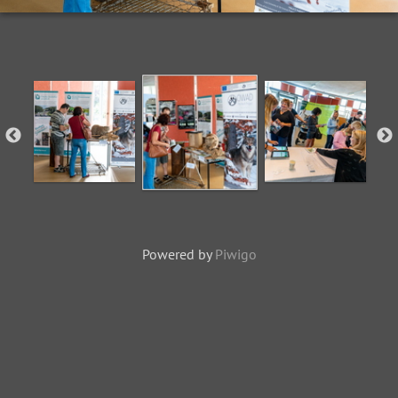
Powered by
Piwigo