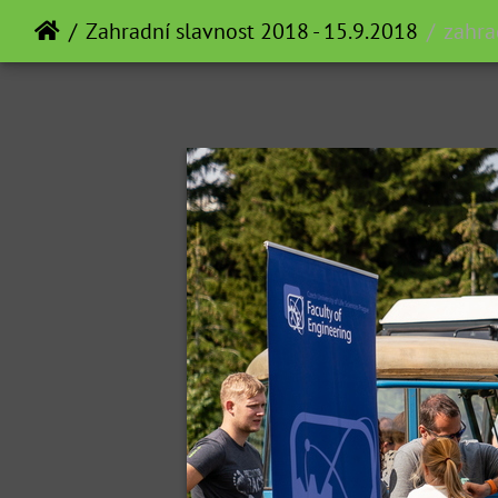
Zahradní slavnost 2018 - 15.9.2018
zahra