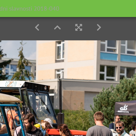
dni slavnosti 2018-040