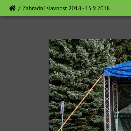
Zahradní slavnost 2018 - 15.9.2018
zahra