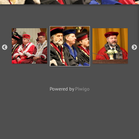
Powered by
Piwigo