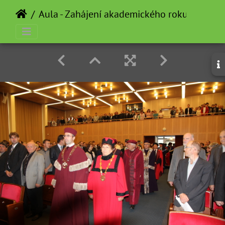
Aula - Zahájení akademického roku - 2012-