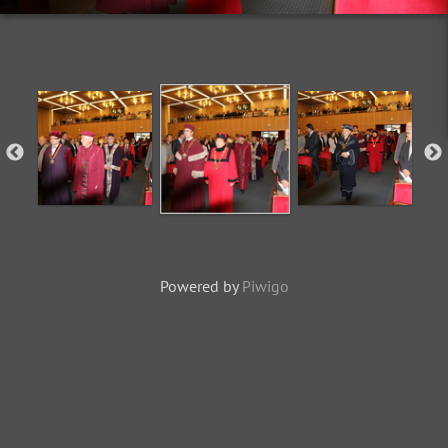
Powered by
Piwigo