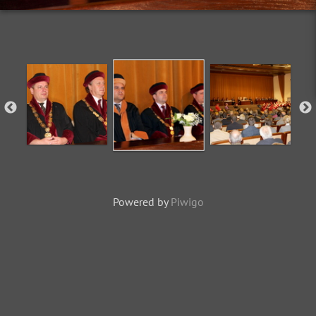
Powered by
Piwigo