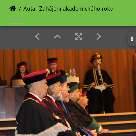
Aula - Zahájení akademického roku - 2012-