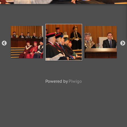
Powered by
Piwigo