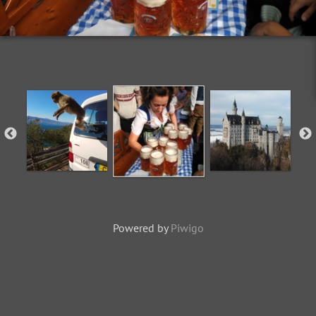
Powered by
Piwigo