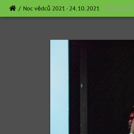
Noc vědců 2021 - 24. 10. 2021
20210924