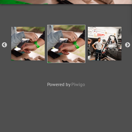
Powered by
Piwigo