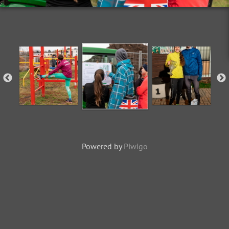
Powered by
Piwigo