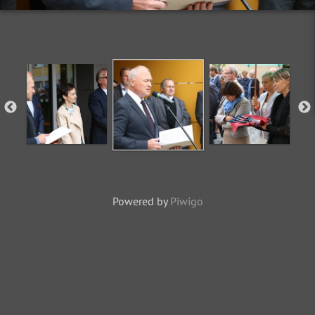
Powered by
Piwigo