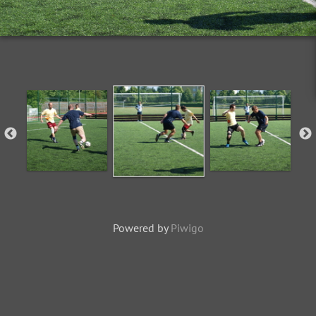
Powered by
Piwigo