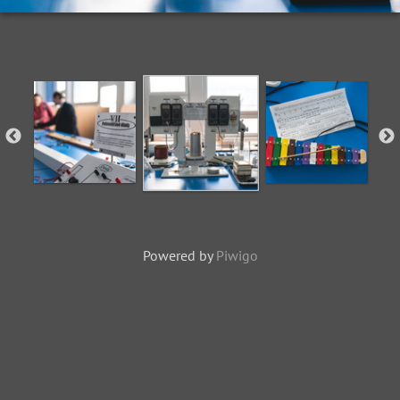
Powered by
Piwigo