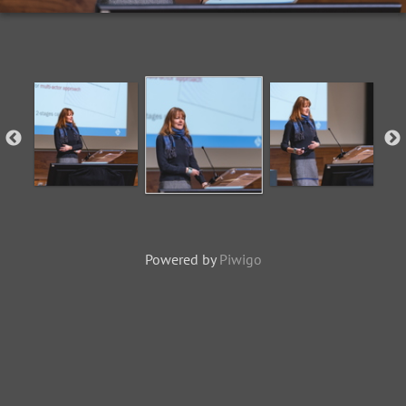
Powered by
Piwigo