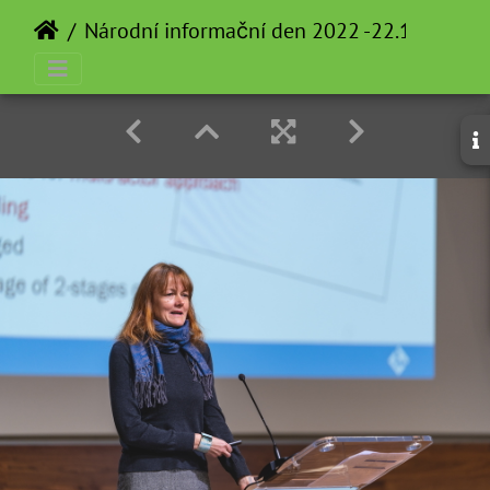
Národní informační den 2022 -22.11.2022