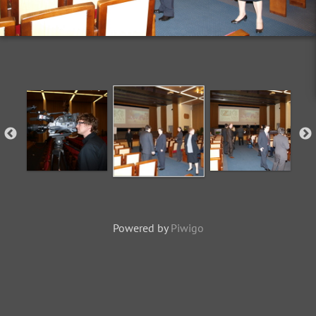
Powered by
Piwigo