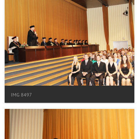
IMG 8497