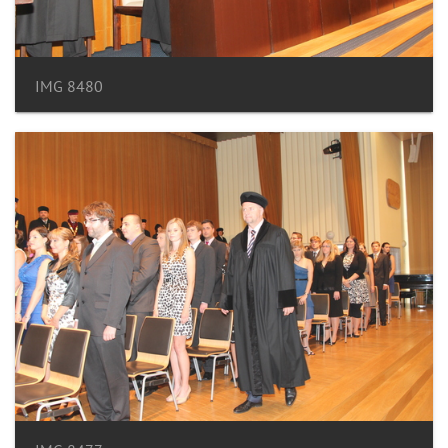
IMG 8480