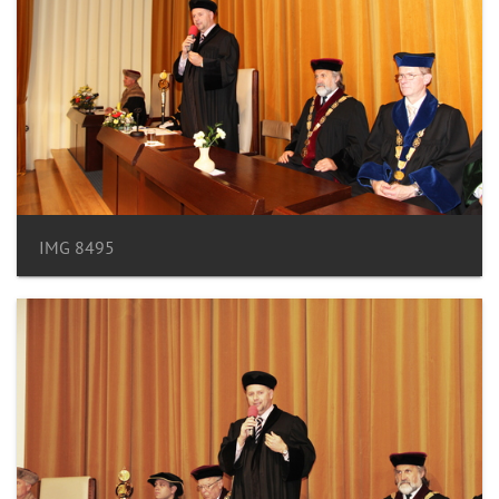
IMG 8495