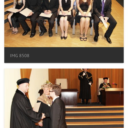
IMG 8508