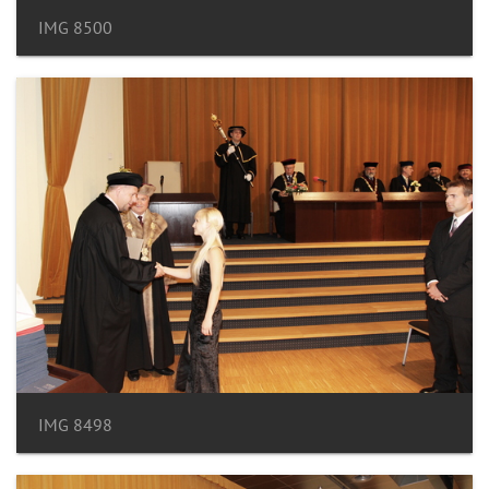
IMG 8500
IMG 8498