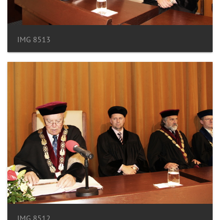
IMG 8513
IMG 8512