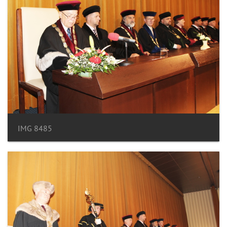
IMG 8485