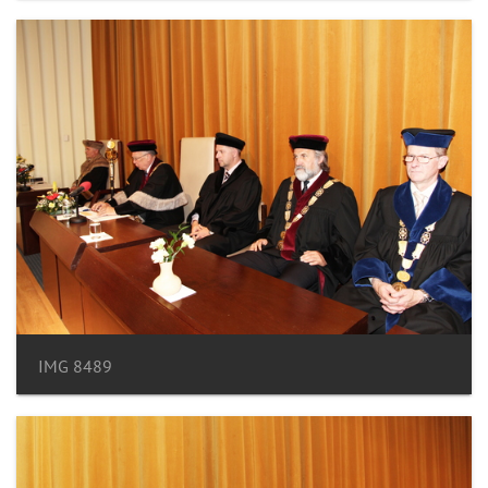
IMG 8489