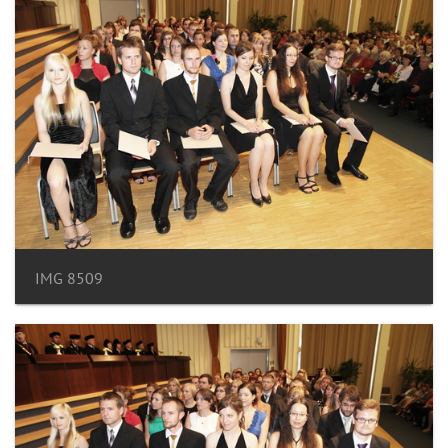
IMG 8509