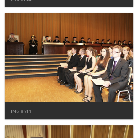
IMG 8511