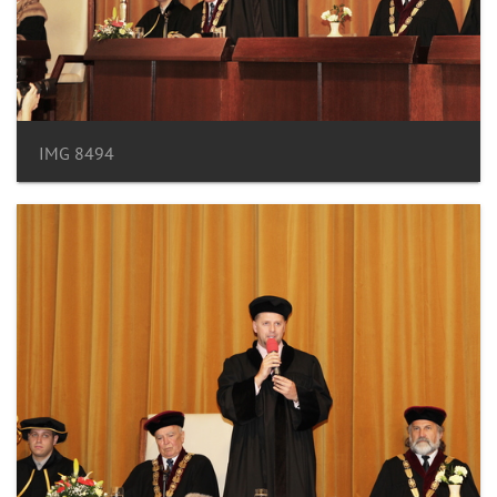
IMG 8494