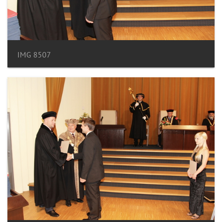
IMG 8507