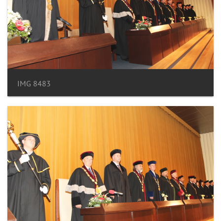
IMG 8483