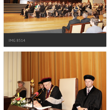
IMG 8514