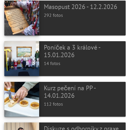
Masopust 2026 - 12.2.2026
292 fotos
Poníček a 3 králové -
15.01.2026
14 fotos
Kurz pečení na PP -
14.01.2026
112 fotos
Diskuze s odborníky z praxe