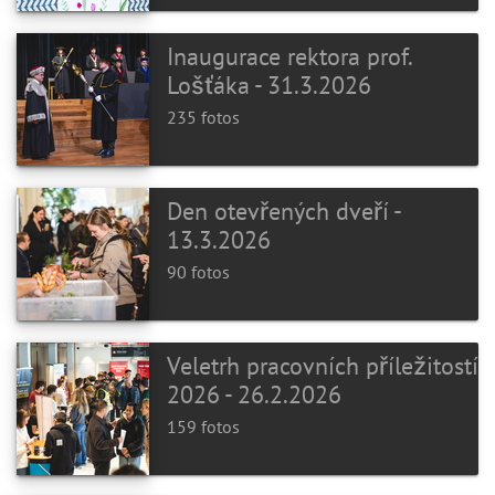
Inaugurace rektora prof.
Lošťáka - 31.3.2026
235 fotos
Den otevřených dveří -
13.3.2026
90 fotos
Veletrh pracovních příležitostí
2026 - 26.2.2026
159 fotos